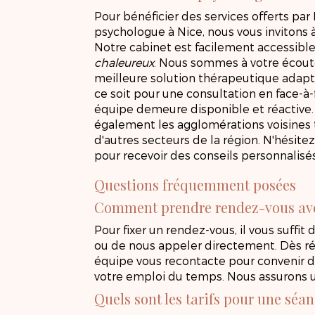
Pour bénéficier des services offerts p
psychologue à Nice, nous vous invitons
Notre cabinet est facilement accessibl
chaleureux
. Nous sommes à votre écout
meilleure solution thérapeutique adapt
ce soit pour une consultation en face-à-
équipe demeure disponible et réactive.
également les agglomérations voisines 
d'autres secteurs de la région. N'hésit
pour recevoir des conseils personnalisés
Questions fréquemment posées
Comment prendre rendez-vous a
Pour fixer un rendez-vous, il vous suffit
ou de nous appeler directement. Dès r
équipe vous recontacte pour convenir d
votre emploi du temps. Nous assurons u
Quels sont les tarifs pour une séa