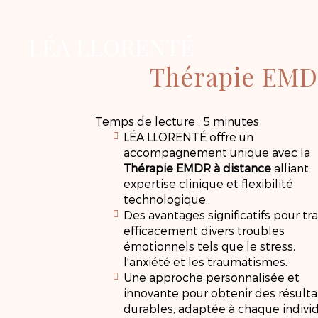
LÉA LLORENTÉ
Thérapie EMD
Temps de lecture : 5 minutes
LÉA LLORENTÉ offre un
accompagnement unique avec la
Thérapie EMDR à distance
alliant
expertise clinique et flexibilité
technologique.
Des avantages significatifs pour tra
efficacement divers troubles
émotionnels tels que le stress,
l'anxiété et les traumatismes.
Une approche personnalisée et
innovante pour obtenir des résulta
durables, adaptée à chaque individ